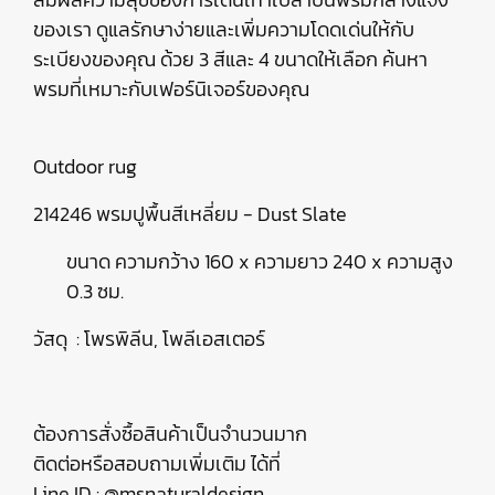
ของเรา ดูแลรักษาง่ายและเพิ่มความโดดเด่นให้กับ
ระเบียงของคุณ ด้วย 3 สีและ 4 ขนาดให้เลือก ค้นหา
พรมที่เหมาะกับเฟอร์นิเจอร์ของคุณ
Outdoor rug
214246 พรมปูพื้นสีเหลี่ยม - Dust Slate
ขนาด ความกว้าง 160 x ความยาว 240 x ความสูง
0.3 ซม.
วัสดุ : โพรพิลีน, โพลีเอสเตอร์
ต้องการสั่งซื้อสินค้าเป็นจำนวนมาก
ติดต่อหรือสอบถามเพิ่มเติม ได้ที่
Line ID : @msnaturaldesign