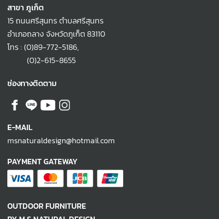
สาขา ภูเก็ต
15 ถนนศรีสุนทร ตำบลศรีสุนทร
อำเภอถลาง จังหวัดภูเก็ต 83110
โทร :
(0)89-772-5186
,
(0)2-615-8655
ช่องทางติดตาม
E-MAIL
msnaturaldesign@hotmail.com
PAYMENT GATEWAY
OUTDOOR FURNITURE