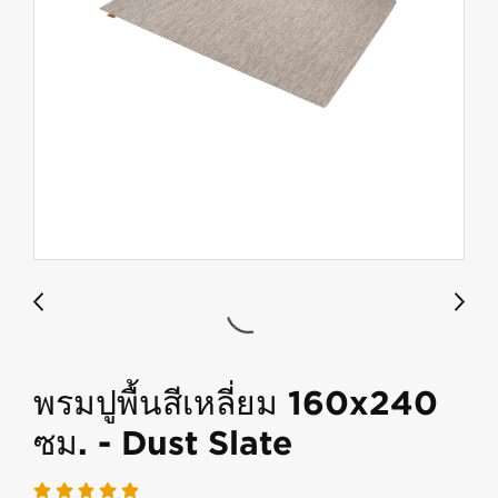
พรมปูพื้นสีเหลี่ยม 160x240
ซม. - Dust Slate