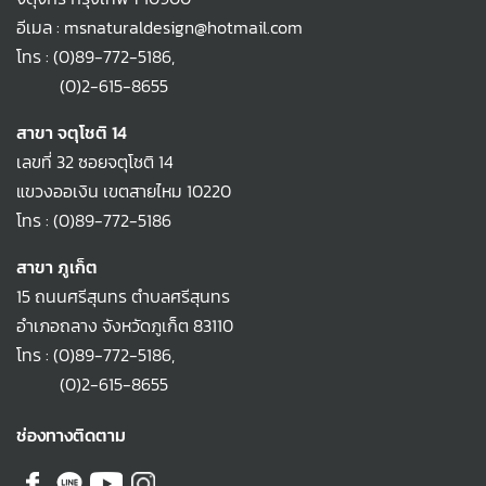
อีเมล : msnaturaldesign@hotmail.com
โทร :
(0)89-772-5186
,
(0)2-615-8655
สาขา จตุโชติ 14
เลขที่ 32 ซอยจตุโชติ 14
แขวงออเงิน เขตสายไหม 10220
โทร :
(0)89-772-5186
สาขา ภูเก็ต
15 ถนนศรีสุนทร ตำบลศรีสุนทร
อำเภอถลาง จังหวัดภูเก็ต 83110
โทร :
(0)89-772-5186
,
(0)2-615-8655
ช่องทางติดตาม