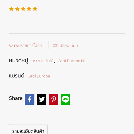
เพิ่มรายการโปรด
เปรียบเทียบ
หมวดหมู่ :
,
กระถางต้นไม้
Capi Europe NL
แบรนด์ :
Capi Europe
Share
รายละเอียดสินค้า