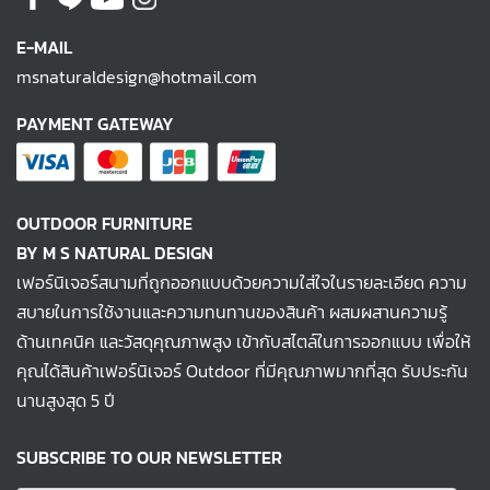
E-MAIL
msnaturaldesign@hotmail.com
PAYMENT GATEWAY
OUTDOOR FURNITURE
BY M S NATURAL DESIGN
เฟอร์นิเจอร์สนามที่ถูกออกแบบด้วยความใส่ใจในรายละเอียด ความ
สบายในการใช้งานและความทนทานของสินค้า ผสมผสานความรู้
ด้านเทคนิค และวัสดุคุณภาพสูง เข้ากับสไตล์ในการออกแบบ เพื่อให้
คุณได้สินค้าเฟอร์นิเจอร์ Outdoor ที่มีคุณภาพมากที่สุด รับประกัน
นานสูงสุด 5 ปี
SUBSCRIBE TO OUR NEWSLETTER