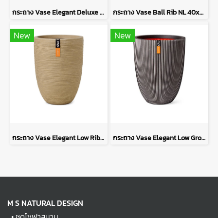
กระถาง Vase Elegant Deluxe Rib NL 50x74 - Anthracite
กระถาง Vase Ball Rib NL 40x32 - Beige
New
New
กระถาง Vase Elegant Low Rib NL 46x58 - Beige
กระถาง Vase Elegant Low Groove NL 46x58 - Anthracite
M S NATURAL DESIGN
•
ชุดโซฟาสนาม