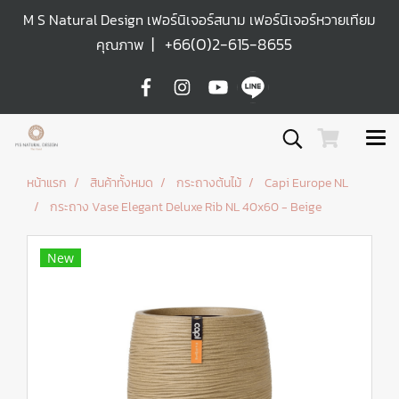
M S Natural Design เฟอร์นิเจอร์สนาม เฟอร์นิเจอร์หวายเทียม
|
+66(0)2-615-8655
คุณภาพ
หน้าแรก
สินค้าทั้งหมด
กระถางต้นไม้
Capi Europe NL
กระถาง Vase Elegant Deluxe Rib NL 40x60 - Beige
New