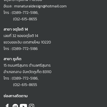
อีเมล : msnaturaldesign@hotmail.com
โทร :
(0)89-772-5186
,
(0)2-615-8655
สาขา จตุโชติ 14
เลขที่ 32 ซอยจตุโชติ 14
แขวงออเงิน เขตสายไหม 10220
โทร :
(0)89-772-5186
สาขา ภูเก็ต
15 ถนนศรีสุนทร ตำบลศรีสุนทร
อำเภอถลาง จังหวัดภูเก็ต 83110
โทร :
(0)89-772-5186
,
(0)2-615-8655
ช่องทางติดตาม