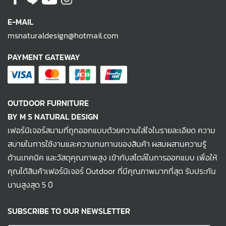
E-MAIL
msnaturaldesign@hotmail.com
PAYMENT GATEWAY
OUTDOOR FURNITURE
BY M S NATURAL DESIGN
เฟอร์นิเจอร์สนามที่ถูกออกแบบด้วยความใส่ใจในรายละเอียด ความ
สบายในการใช้งานและความทนทานของสินค้า ผสมผสานความรู้
ด้านเทคนิค และวัสดุคุณภาพสูง เข้ากับสไตล์ในการออกแบบ เพื่อให้
คุณได้สินค้าเฟอร์นิเจอร์ Outdoor ที่มีคุณภาพมากที่สุด รับประกัน
นานสูงสุด 5 ปี
SUBSCRIBE TO OUR NEWSLETTER