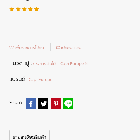
เพิ่มรายการโปรด
เปรียบเทียบ
หมวดหมู่ :
,
กระถางต้นไม้
Capi Europe NL
แบรนด์ :
Capi Europe
Share
รายละเอียดสินค้า