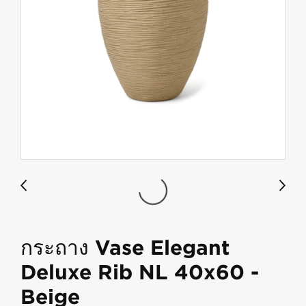
กระถาง Vase Elegant
Deluxe Rib NL 40x60 -
Beige