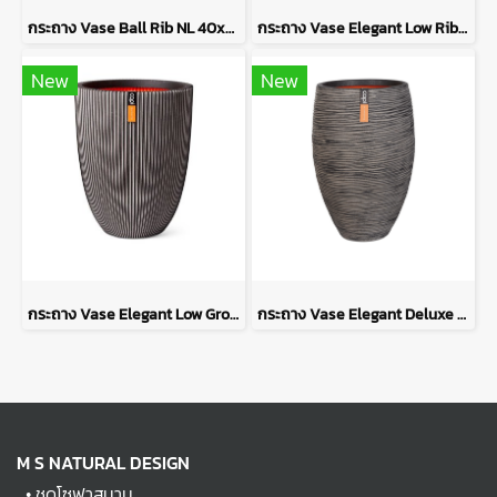
กระถาง Vase Ball Rib NL 40x32 - Beige
กระถาง Vase Elegant Low Rib NL 46x58 - Beige
New
New
กระถาง Vase Elegant Low Groove NL 46x58 - Anthracite
กระถาง Vase Elegant Deluxe Rib NL 50x74 - Anthracite
M S NATURAL DESIGN
•
ชุดโซฟาสนาม