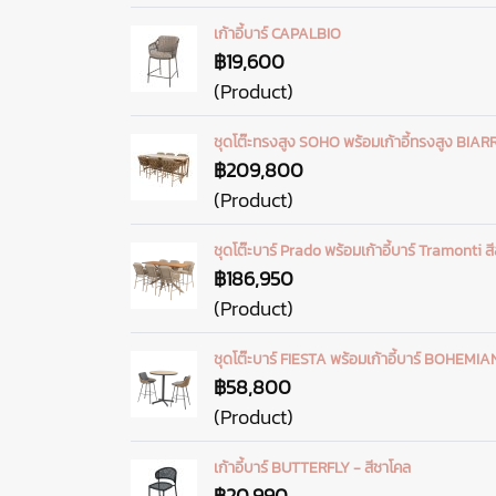
เก้าอี้บาร์ CAPALBIO
฿19,600
(Product)
ชุดโต๊ะทรงสูง SOHO พร้อมเก้าอี้ทรงสูง BIAR
฿209,800
(Product)
ชุดโต๊ะบาร์ Prado พร้อมเก้าอี้บาร์ Tramonti สี
฿186,950
(Product)
ชุดโต๊ะบาร์ FIESTA พร้อมเก้าอี้บาร์ BOHEMIA
฿58,800
(Product)
เก้าอี้บาร์ BUTTERFLY - สีชาโคล
฿20,990