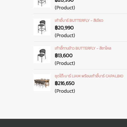
(Product)
เก้าอี้บาร์ BUTTERFLY - สีเขียว
฿20,990
(Product)
เก้าอี้ทานข้าว BUTTERFLY - สีชาโคล
฿13,600
(Product)
ชุดโต๊ะบาร์ LIAM พร้อมเก้าอี้บาร์ CAPALBIO
฿216,650
(Product)