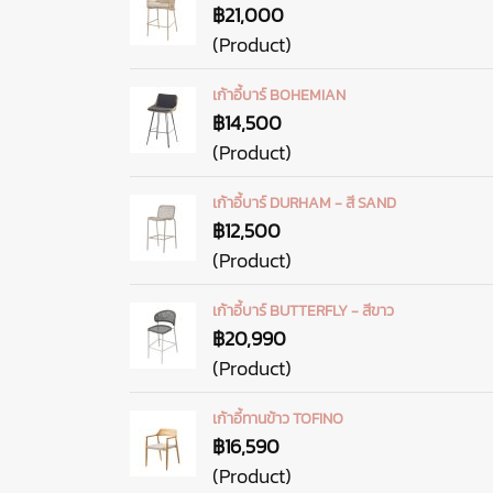
฿21,000
(Product)
เก้าอี้บาร์ BOHEMIAN
฿14,500
(Product)
เก้าอี้บาร์ DURHAM - สี SAND
฿12,500
(Product)
เก้าอี้บาร์ BUTTERFLY - สีขาว
฿20,990
(Product)
เก้าอี้ทานข้าว TOFINO
฿16,590
(Product)