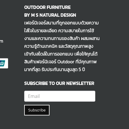
OUTDOOR FURNITURE
BY M S NATURAL DESIGN
เฟอร์นิเจอร์สนามที่ถูกออกแบบด้วยความ
ใส่ใจในรายละเอียด ความสบายในการใช้
งานและความทนทานของสินค้า ผสมผสาน
om
ความรู้ด้านเทคนิค และวัสดุคุณภาพสูง
เข้ากับสไตล์ในการออกแบบ เพื่อให้คุณได้
สินค้าเฟอร์นิเจอร์ Outdoor ที่มีคุณภาพ
มากที่สุด รับประกันนานสูงสุด 5 ปี
SUBSCRIBE TO OUR NEWSLETTER
Subscribe