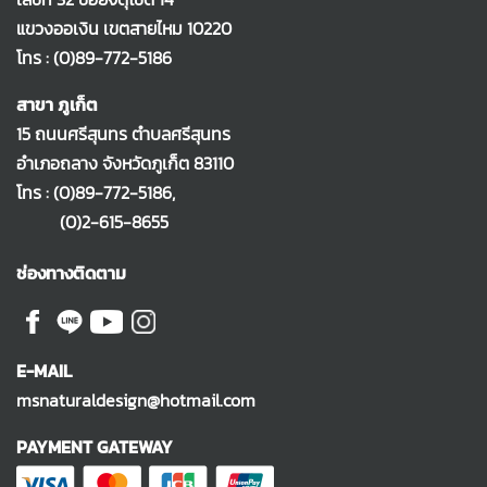
แขวงออเงิน เขตสายไหม 10220
โทร :
(0)89-772-5186
สาขา ภูเก็ต
15 ถนนศรีสุนทร ตำบลศรีสุนทร
อำเภอถลาง จังหวัดภูเก็ต 83110
โทร :
(0)89-772-5186
,
(0)2-615-8655
ช่องทางติดตาม
E-MAIL
msnaturaldesign@hotmail.com
PAYMENT GATEWAY