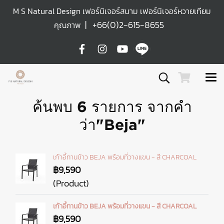
M S Natural Design เฟอร์นิเจอร์สนาม เฟอร์นิเจอร์หวายเทียม
|
+66(0)2-615-8655
คุณภาพ
ค้นพบ 6 รายการ จากคำ
ว่า"Beja"
เก้าอี้ทานข้าว BEJA พร้อมที่วางแขน - สี CHARCOAL
฿9,590
(Product)
เก้าอี้ทานข้าว BEJA พร้อมที่วางแขน - สี CHARCOAL
฿9,590