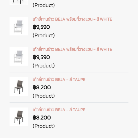
(Product)
เก้าอี้ทานข้าว BEJA พร้อมที่วางแขน - สี WHITE
฿9,590
(Product)
เก้าอี้ทานข้าว BEJA พร้อมที่วางแขน - สี WHITE
฿9,590
(Product)
เก้าอี้ทานข้าว BEJA - สี TAUPE
฿8,200
(Product)
เก้าอี้ทานข้าว BEJA - สี TAUPE
฿8,200
(Product)