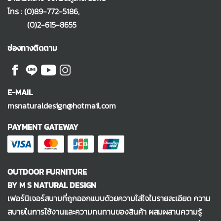
โทร :
(0)89-772-5186
,
(0)2-615-8655
ช่องทางติดตาม
E-MAIL
msnaturaldesign@hotmail.com
PAYMENT GATEWAY
OUTDOOR FURNITURE
BY M S NATURAL DESIGN
เฟอร์นิเจอร์สนามที่ถูกออกแบบด้วยความใส่ใจในรายละเอียด ความ
สบายในการใช้งานและความทนทานของสินค้า ผสมผสานความรู้