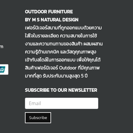
OUTDOOR FURNITURE
BY M S NATURAL DESIGN
เฟอร์นิเจอร์สนามที่ถูกออกแบบด้วยความ
ใส่ใจในรายละเอียด ความสบายในการใช้
งานและความทนทานของสินค้า ผสมผสาน
om
ความรู้ด้านเทคนิค และวัสดุคุณภาพสูง
เข้ากับสไตล์ในการออกแบบ เพื่อให้คุณได้
สินค้าเฟอร์นิเจอร์ Outdoor ที่มีคุณภาพ
มากที่สุด รับประกันนานสูงสุด 5 ปี
SUBSCRIBE TO OUR NEWSLETTER
Subscribe