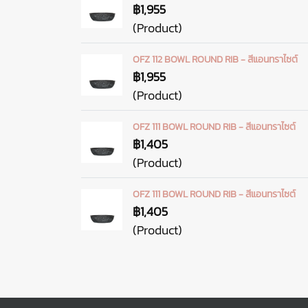
฿1,955
(Product)
OFZ 112 BOWL ROUND RIB - สีแอนทราไซต์
฿1,955
(Product)
OFZ 111 BOWL ROUND RIB - สีแอนทราไซต์
฿1,405
(Product)
OFZ 111 BOWL ROUND RIB - สีแอนทราไซต์
฿1,405
(Product)