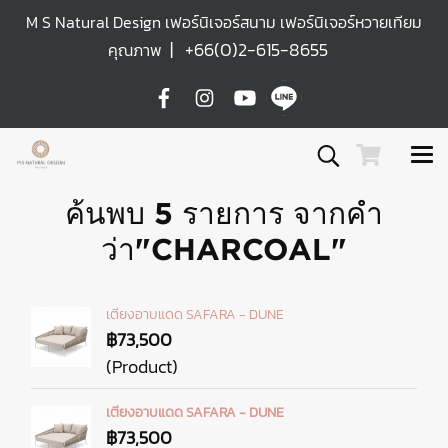
M S Natural Design เฟอร์นิเจอร์สนาม เฟอร์นิเจอร์หวายเทียม
|
+66(0)2-615-8655
คุณภาพ
ค้นพบ 5 รายการ จากคำ
ว่า"CHARCOAL"
เตียงอาบแดด SAFARA - DUNE
฿73,500
(Product)
เตียงอาบแดด SAFARA - DUNE
฿73,500