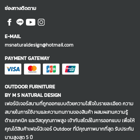
ช่องทางติดตาม
E-MAIL
msnaturaldesign@hotmail.com
PAYMENT GATEWAY
OUTDOOR FURNITURE
BY M S NATURAL DESIGN
เฟอร์นิเจอร์สนามที่ถูกออกแบบด้วยความใส่ใจในรายละเอียด ความ
สบายในการใช้งานและความทนทานของสินค้า ผสมผสานความรู้
ด้านเทคนิค และวัสดุคุณภาพสูง เข้ากับสไตล์ในการออกแบบ เพื่อให้
คุณได้สินค้าเฟอร์นิเจอร์ Outdoor ที่มีคุณภาพมากที่สุด รับประกัน
นานสูงสุด 5 ปี