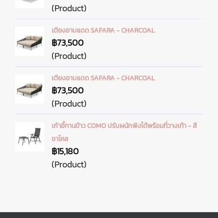
(Product)
เตียงอาบแดด SAFARA - CHARCOAL
฿73,500
(Product)
เตียงอาบแดด SAFARA - CHARCOAL
฿73,500
(Product)
เก้าอี้ทานข้าว COMO ปรับผนักพิงได้พร้อมที่วางเท้า - สี
ชาโคล
฿15,180
(Product)