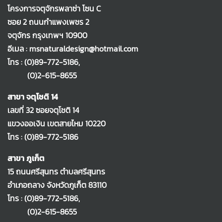
โครงการจตุจักรพลาซ่า โซน C
ซอย 2 ถนนกำแพงเพชร 2
จตุจักร กรุงเทพฯ 10900
อีเมล : msnaturaldesign@hotmail.com
โทร :
(0)89-772-5186
,
(0)2-615-8655
สาขา จตุโชติ 14
เลขที่ 32 ซอยจตุโชติ 14
แขวงออเงิน เขตสายไหม 10220
โทร :
(0)89-772-5186
สาขา ภูเก็ต
15 ถนนศรีสุนทร ตำบลศรีสุนทร
อำเภอถลาง จังหวัดภูเก็ต 83110
โทร :
(0)89-772-5186
,
(0)2-615-8655