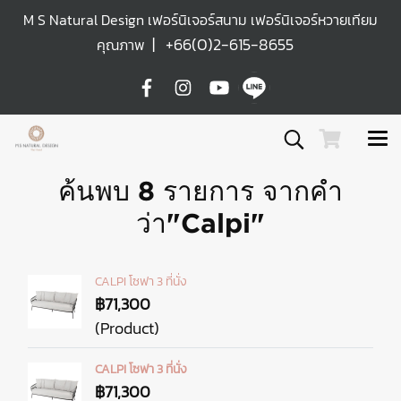
M S Natural Design เฟอร์นิเจอร์สนาม เฟอร์นิเจอร์หวายเทียม
|
+66(0)2-615-8655
คุณภาพ
ค้นพบ 8 รายการ จากคำ
ว่า"Calpi"
CALPI โซฟา 3 ที่นั่ง
฿71,300
(Product)
CALPI โซฟา 3 ที่นั่ง
฿71,300