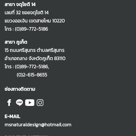
สาขา จตุโชติ 14
เลขที่ 32 ซอยจตุโชติ 14
แขวงออเงิน เขตสายไหม 10220
โทร :
(0)89-772-5186
สาขา ภูเก็ต
15 ถนนศรีสุนทร ตำบลศรีสุนทร
อำเภอถลาง จังหวัดภูเก็ต 83110
โทร :
(0)89-772-5186
,
(0)2-615-8655
ช่องทางติดตาม
E-MAIL
msnaturaldesign@hotmail.com