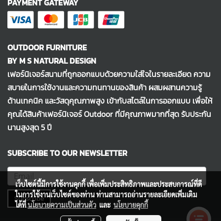
PAYMENT GATEWAY
OUTDOOR FURNITURE
BY M S NATURAL DESIGN
เฟอร์นิเจอร์สนามที่ถูกออกแบบด้วยความใส่ใจในรายละเอียด ความ
สบายในการใช้งานและความทนทานของสินค้า ผสมผสานความรู้
ด้านเทคนิค และวัสดุคุณภาพสูง เข้ากับสไตล์ในการออกแบบ เพื่อให้
คุณได้สินค้าเฟอร์นิเจอร์ Outdoor ที่มีคุณภาพมากที่สุด รับประกัน
นานสูงสุด 5 ปี
SUBSCRIBE TO OUR NEWSLETTER
เว็บไซต์นี้มีการใช้งานคุกกี้ เพื่อเพิ่มประสิทธิภาพและประสบการณ์ที่ดี
ในการใช้งานเว็บไซต์ของท่าน ท่านสามารถอ่านรายละเอียดเพิ่มเติม
Subscribe
ได้ที่
นโยบายความเป็นส่วนตัว
และ
นโยบายคุกกี้