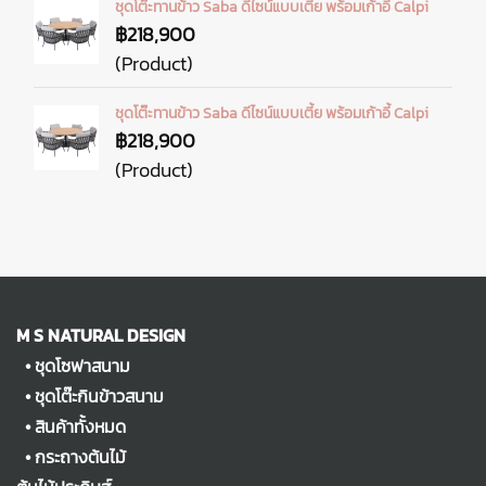
ชุดโต๊ะทานข้าว Saba ดีไซน์แบบเตี้ย พร้อมเก้าอี้ Calpi
฿218,900
(Product)
ชุดโต๊ะทานข้าว Saba ดีไซน์แบบเตี้ย พร้อมเก้าอี้ Calpi
฿218,900
(Product)
M S NATURAL DESIGN
•
ชุดโซฟาสนาม
•
ชุดโต๊ะกินข้าวสนาม
•
สินค้าทั้งหมด
•
กระถางต้นไม้