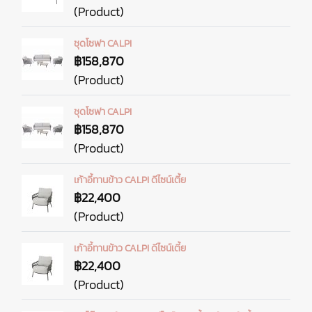
(Product)
ชุดโซฟา CALPI
฿158,870
(Product)
ชุดโซฟา CALPI
฿158,870
(Product)
เก้าอี้ทานข้าว ​CALPI ดีไซน์เตี้ย
฿22,400
(Product)
เก้าอี้ทานข้าว ​CALPI ดีไซน์เตี้ย
฿22,400
(Product)