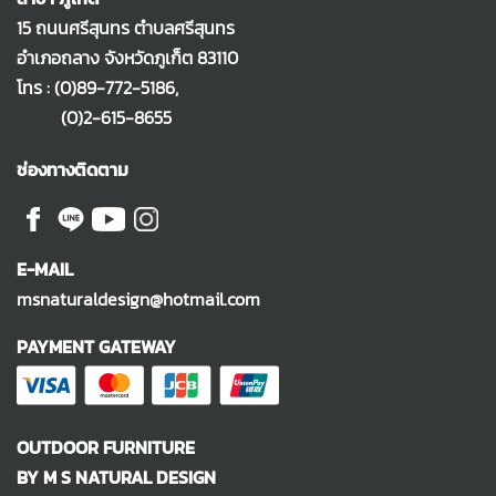
15 ถนนศรีสุนทร ตำบลศรีสุนทร
อำเภอถลาง จังหวัดภูเก็ต 83110
โทร :
(0)89-772-5186
,
(0)2-615-8655
ช่องทางติดตาม
E-MAIL
msnaturaldesign@hotmail.com
PAYMENT GATEWAY
OUTDOOR FURNITURE
BY M S NATURAL DESIGN