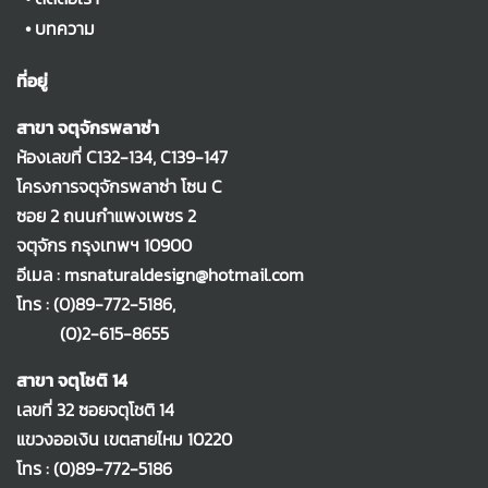
•
บทความ
ที่อยู่
สาขา จตุจักรพลาซ่า
ห้องเลขที่ C132-134, C139-147
โครงการจตุจักรพลาซ่า โซน C
ซอย 2 ถนนกำแพงเพชร 2
จตุจักร กรุงเทพฯ 10900
อีเมล : msnaturaldesign@hotmail.com
โทร :
(0)89-772-5186
,
(0)2-615-8655
สาขา จตุโชติ 14
เลขที่ 32 ซอยจตุโชติ 14
แขวงออเงิน เขตสายไหม 10220
โทร :
(0)89-772-5186