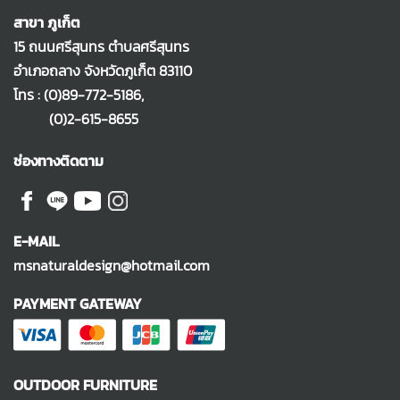
สาขา ภูเก็ต
15 ถนนศรีสุนทร ตำบลศรีสุนทร
อำเภอถลาง จังหวัดภูเก็ต 83110
โทร :
(0)89-772-5186
,
(0)2-615-8655
ช่องทางติดตาม
E-MAIL
msnaturaldesign@hotmail.com
PAYMENT GATEWAY
OUTDOOR FURNITURE