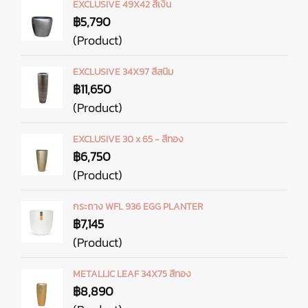
EXCLUSIVE 49X42 สีเงิน
฿5,790
(Product)
EXCLUSIVE 34X97 สีสนิม
฿11,650
(Product)
EXCLUSIVE 30 x 65 - สีทอง
฿6,750
(Product)
กระถาง WFL 936 EGG PLANTER
฿7,145
(Product)
METALLIC LEAF 34X75 สีทอง
฿8,890