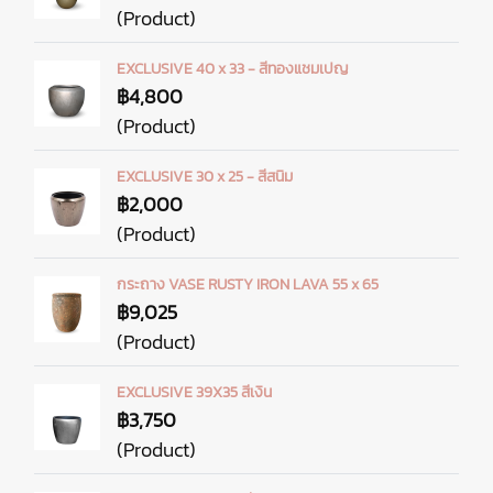
(Product)
EXCLUSIVE 40 x 33 - สีทองแชมเปญ
฿4,800
(Product)
EXCLUSIVE 30 x 25 - สีสนิม
฿2,000
(Product)
กระถาง VASE RUSTY IRON LAVA 55 x 65
฿9,025
(Product)
EXCLUSIVE 39X35 สีเงิน
฿3,750
(Product)