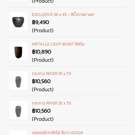
(Product)
EXCLUSIVE 56 x 45 - สีน้ำตาลกาแฟ
฿9,490
(Product)
METALLIC LEAF 46X67 สีสนิม
฿10,890
(Product)
กระถาง RIVER 35 x 70
฿10,560
(Product)
กระถาง RIVER 35 x 70
฿10,560
(Product)
เมอเชลล์ คาลิมิโล่ สีขาว 40X24