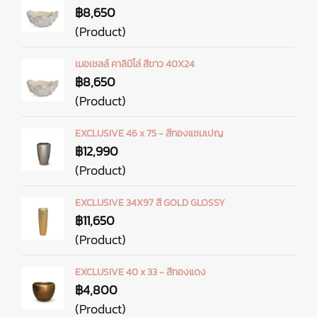
฿8,650
(Product)
เมอเชลล์ คาลิมิโล่ สีขาว 40X24
฿8,650
(Product)
EXCLUSIVE 46 x 75 - สีทองแชมเปญ
฿12,990
(Product)
EXCLUSIVE 34X97 สี GOLD GLOSSY
฿11,650
(Product)
EXCLUSIVE 40 x 33 - สีทองแดง
฿4,800
(Product)