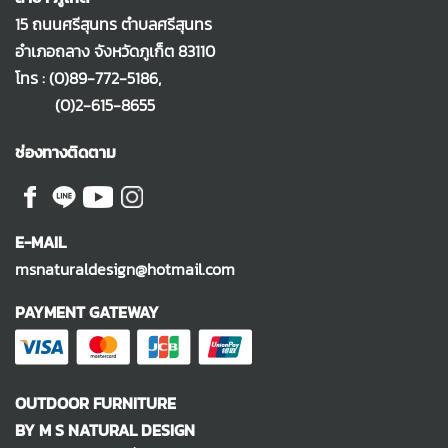
15 ถนนศรีสุนทร ตำบลศรีสุนทร
อำเภอถลาง จังหวัดภูเก็ต 83110
โทร :
(0)89-772-5186
,
(0)2-615-8655
ช่องทางติดตาม
E-MAIL
msnaturaldesign@hotmail.com
PAYMENT GATEWAY
OUTDOOR FURNITURE
BY M S NATURAL DESIGN