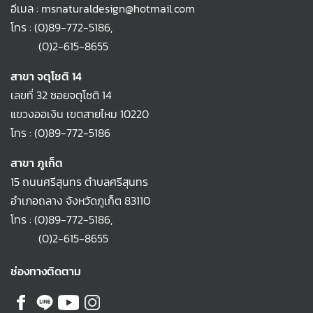
อีเมล : msnaturaldesign@hotmail.com
โทร :
(0)89-772-5186
,
(0)2-615-8655
สาขา จตุโชติ 14
เลขที่ 32 ซอยจตุโชติ 14
แขวงออเงิน เขตสายไหม 10220
โทร :
(0)89-772-5186
สาขา ภูเก็ต
15 ถนนศรีสุนทร ตำบลศรีสุนทร
อำเภอถลาง จังหวัดภูเก็ต 83110
โทร :
(0)89-772-5186
,
(0)2-615-8655
ช่องทางติดตาม