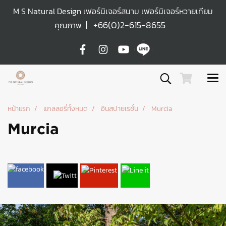
M S Natural Design เฟอร์นิเจอร์สนาม เฟอร์นิเจอร์หวายเทียม
|
+66(0)2-615-8655
คุณภาพ
หน้าแรก
แกลลอรี่ทั้งหมด
อินสปายเรชั่น
Murcia
Murcia