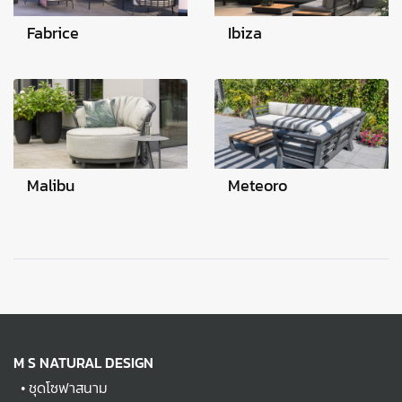
Fabrice
Ibiza
Malibu
Meteoro
M S NATURAL DESIGN
•
ชุดโซฟาสนาม