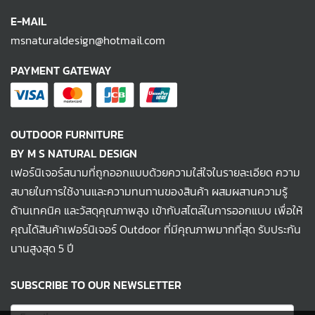
E-MAIL
msnaturaldesign@hotmail.com
PAYMENT GATEWAY
OUTDOOR FURNITURE
BY M S NATURAL DESIGN
เฟอร์นิเจอร์สนามที่ถูกออกแบบด้วยความใส่ใจในรายละเอียด ความ
สบายในการใช้งานและความทนทานของสินค้า ผสมผสานความรู้
ด้านเทคนิค และวัสดุคุณภาพสูง เข้ากับสไตล์ในการออกแบบ เพื่อให้
คุณได้สินค้าเฟอร์นิเจอร์ Outdoor ที่มีคุณภาพมากที่สุด รับประกัน
นานสูงสุด 5 ปี
SUBSCRIBE TO OUR NEWSLETTER