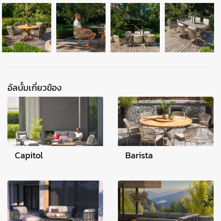
อัลบั้มเกี่ยวข้อง
Capitol
Barista