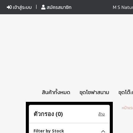
เข้าสู่ระบบ
สมัครสมาชิก
M S Natur
สินค้าทั้งหมด
ชุดโซฟาสนาม
ชุดโต๊
หน้าแ
ตัวกรอง (
0
)
ล้าง
Filter by Stock