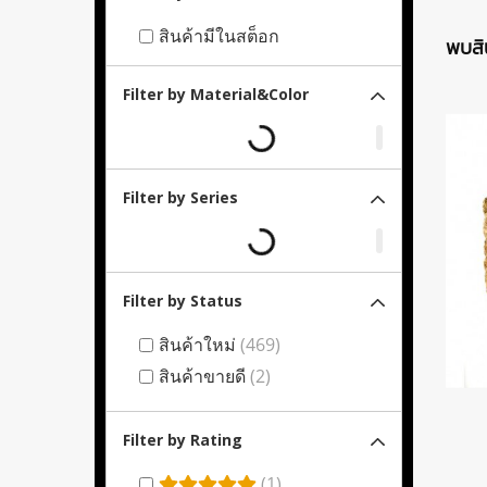
สินค้ามีในสต็อก
พบสิน
Filter by Material&Color
Filter by Series
Filter by Status
สินค้าใหม่
(469)
สินค้าขายดี
(2)
Filter by Rating
(1)