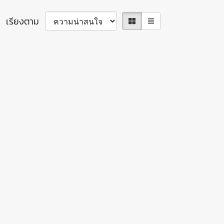
เรียงตาม