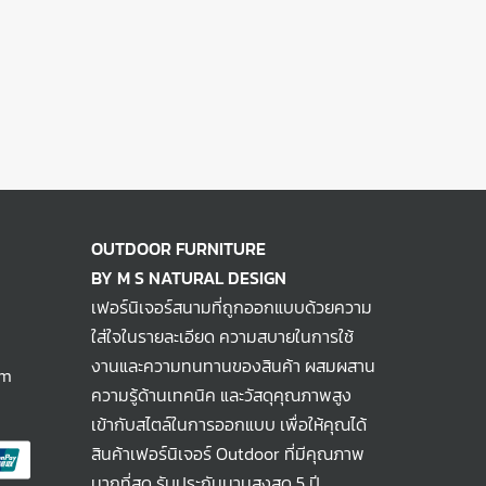
OUTDOOR FURNITURE
BY M S NATURAL DESIGN
เฟอร์นิเจอร์สนามที่ถูกออกแบบด้วยความ
ใส่ใจในรายละเอียด ความสบายในการใช้
งานและความทนทานของสินค้า ผสมผสาน
om
ความรู้ด้านเทคนิค และวัสดุคุณภาพสูง
เข้ากับสไตล์ในการออกแบบ เพื่อให้คุณได้
สินค้าเฟอร์นิเจอร์ Outdoor ที่มีคุณภาพ
มากที่สุด รับประกันนานสูงสุด 5 ปี