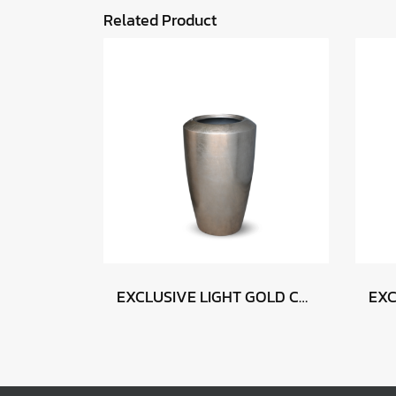
Related Product
EXCLUSIVE LIGHT GOLD CHAMPAGNE 46 x 75