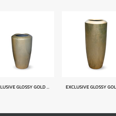
EXCLUSIVE GLOSSY GOLD 46 x 75