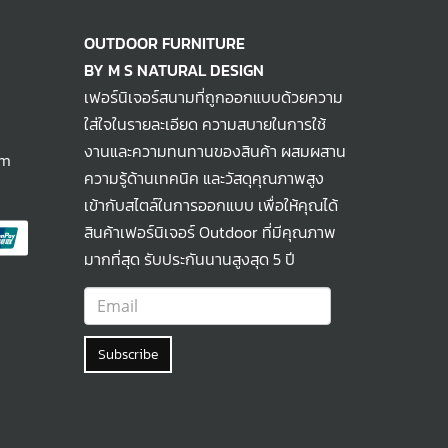
OUTDOOR FURNITURE
BY M S NATURAL DESIGN
เฟอร์นิเจอร์สนามที่ถูกออกแบบด้วยความ
ใส่ใจในรายละเอียด ความสบายในการใช้
งานและความทนทานของสินค้า ผสมผสาน
om
ความรู้ด้านเทคนิค และวัสดุคุณภาพสูง
เข้ากับสไตล์ในการออกแบบ เพื่อให้คุณได้
สินค้าเฟอร์นิเจอร์ Outdoor ที่มีคุณภาพ
มากที่สุด รับประกันนานสูงสุด 5 ปี
Subscribe