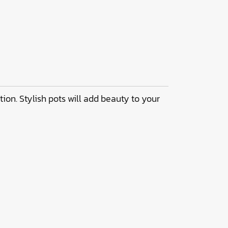
ption. Stylish pots will add beauty to your