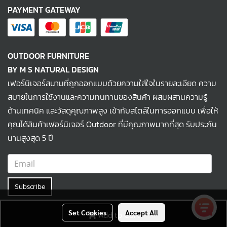
PAYMENT GATEWAY
OUTDOOR FURNITURE
BY M S NATURAL DESIGN
เฟอร์นิเจอร์สนามที่ถูกออกแบบด้วยความใส่ใจในรายละเอียด ความ
สบายในการใช้งานและความทนทานของสินค้า ผสมผสานความรู้
ด้านเทคนิค และวัสดุคุณภาพสูง เข้ากับสไตล์ในการออกแบบ เพื่อให้
คุณได้สินค้าเฟอร์นิเจอร์ Outdoor ที่มีคุณภาพมากที่สุด รับประกัน
นานสูงสุด 5 ปี
Subscribe
Set Cookies
Accept All
Add to Cart
© MS NATURAL DESIGN 2022 All Rights Reserved.