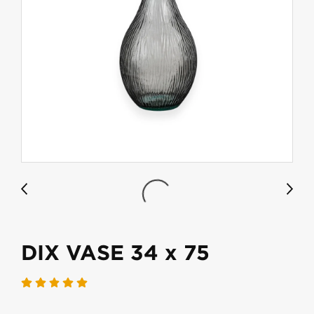
DIX VASE 34 x 75