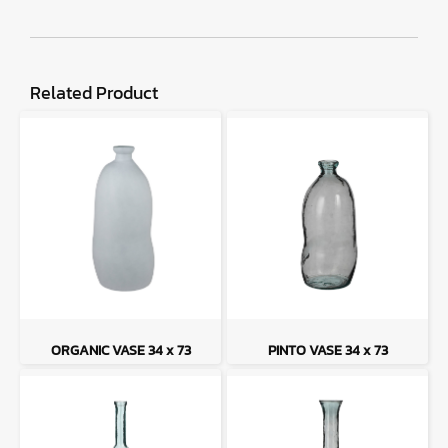
Related Product
ORGANIC VASE 34 x 73
PINTO VASE 34 x 73