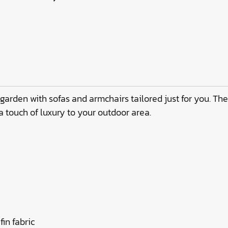
arden with sofas and armchairs tailored just for you. The
 touch of luxury to your outdoor area.
fin fabric