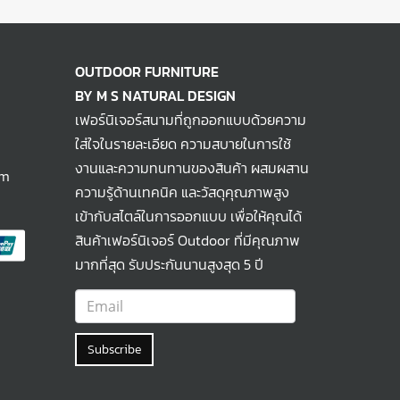
OUTDOOR FURNITURE
BY M S NATURAL DESIGN
เฟอร์นิเจอร์สนามที่ถูกออกแบบด้วยความ
ใส่ใจในรายละเอียด ความสบายในการใช้
งานและความทนทานของสินค้า ผสมผสาน
om
ความรู้ด้านเทคนิค และวัสดุคุณภาพสูง
เข้ากับสไตล์ในการออกแบบ เพื่อให้คุณได้
สินค้าเฟอร์นิเจอร์ Outdoor ที่มีคุณภาพ
มากที่สุด รับประกันนานสูงสุด 5 ปี
Subscribe