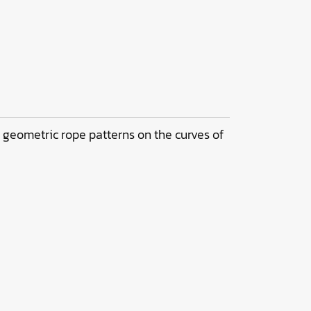
 geometric rope patterns on the curves of