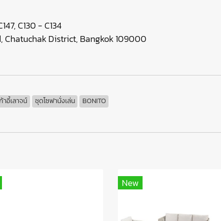
147, C130 - C134
 Chatuchak District, Bangkok 109000
ก้าอี้เลาจน์
ชุดโซฟานั่งเล่น
BONITO
New