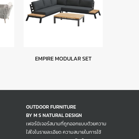
EMPIRE MODULAR SET
OUTDOOR FURNITURE
BY M S NATURAL DESIGN
เฟอร์นิเจอร์สนามที่ถูกออกแบบด้วยความ
ใส่ใจในรายละเอียด ความสบายในการใช้