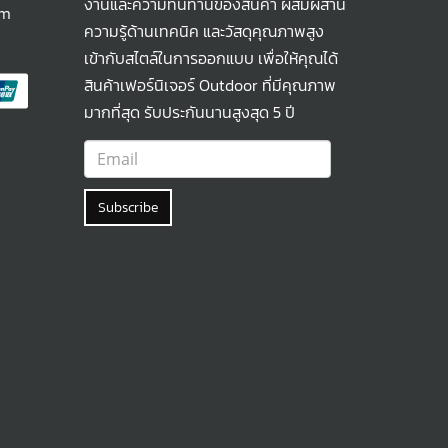
งานและความทนทานของสินค้า ผสมผสาน
om
ความรู้ด้านเทคนิค และวัสดุคุณภาพสูง
เข้ากับสไตล์ในการออกแบบ เพื่อให้คุณได้
สินค้าเฟอร์นิเจอร์ Outdoor ที่มีคุณภาพ
มากที่สุด รับประกันนานสูงสุด 5 ปี
Subscribe