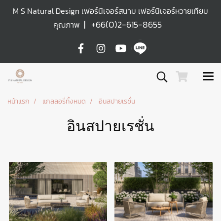
M S Natural Design เฟอร์นิเจอร์สนาม เฟอร์นิเจอร์หวายเทียม
|
+66(0)2-615-8655
คุณภาพ
หน้าแรก
แกลลอรี่ทั้งหมด
อินสปายเรชั่น
อินสปายเรชั่น