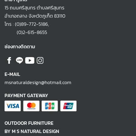
15 ถนนศรีสุนทร ตำบลศรีสุนทร
อำเภอถลาง จังหวัดภูเก็ต 83110
โทร :
(0)89-772-5186
,
(0)2-615-8655
ช่องทางติดตาม
E-MAIL
msnaturaldesign@hotmail.com
PAYMENT GATEWAY
OUTDOOR FURNITURE
BY M S NATURAL DESIGN