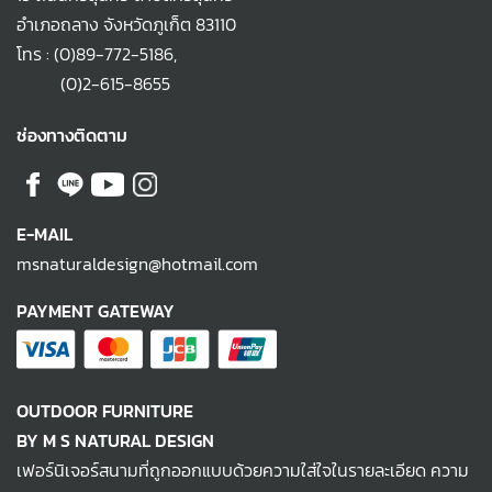
อำเภอถลาง จังหวัดภูเก็ต 83110
โทร :
(0)89-772-5186
,
(0)2-615-8655
ช่องทางติดตาม
E-MAIL
msnaturaldesign@hotmail.com
PAYMENT GATEWAY
OUTDOOR FURNITURE
BY M S NATURAL DESIGN
เฟอร์นิเจอร์สนามที่ถูกออกแบบด้วยความใส่ใจในรายละเอียด ความ