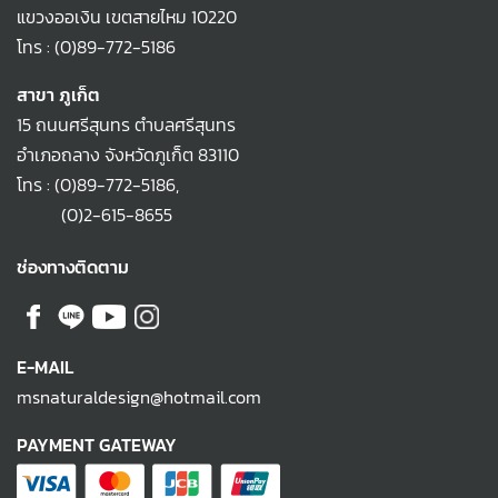
แขวงออเงิน เขตสายไหม 10220
โทร :
(0)89-772-5186
สาขา ภูเก็ต
15 ถนนศรีสุนทร ตำบลศรีสุนทร
อำเภอถลาง จังหวัดภูเก็ต 83110
โทร :
(0)89-772-5186
,
(0)2-615-8655
ช่องทางติดตาม
E-MAIL
msnaturaldesign@hotmail.com
PAYMENT GATEWAY