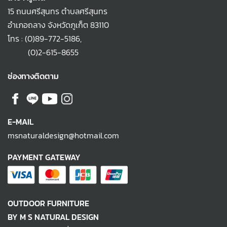
15 ถนนศรีสุนทร ตำบลศรีสุนทร
อำเภอถลาง จังหวัดภูเก็ต 83110
โทร :
(0)89-772-5186
,
(0)2-615-8655
ช่องทางติดตาม
E-MAIL
msnaturaldesign@hotmail.com
PAYMENT GATEWAY
OUTDOOR FURNITURE
BY M S NATURAL DESIGN