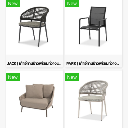
New
New
JACK | เก้าอี้ทานข้าวพร้อมที่วางแขน - สี Charcoal
PARK | เก้าอี้ทานข้าวพร้อมที่วางแขน - สี Charcoal
New
New