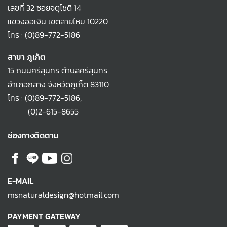
เลขที่ 32 ซอยจตุโชติ 14
แขวงออเงิน เขตสายไหม 10220
โทร :
(0)89-772-5186
สาขา ภูเก็ต
15 ถนนศรีสุนทร ตำบลศรีสุนทร
อำเภอถลาง จังหวัดภูเก็ต 83110
โทร :
(0)89-772-5186
,
(0)2-615-8655
ช่องทางติดตาม
E-MAIL
msnaturaldesign@hotmail.com
PAYMENT GATEWAY