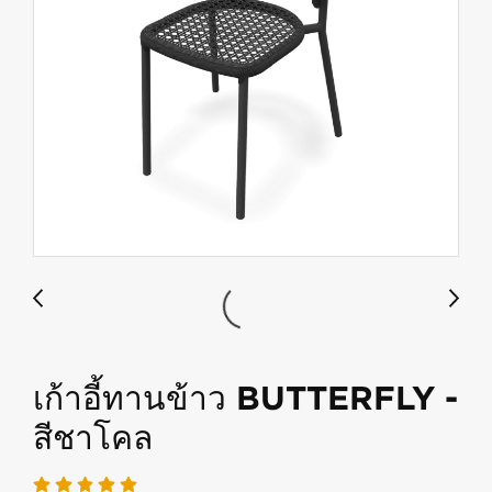
เก้าอี้ทานข้าว BUTTERFLY -
สีชาโคล