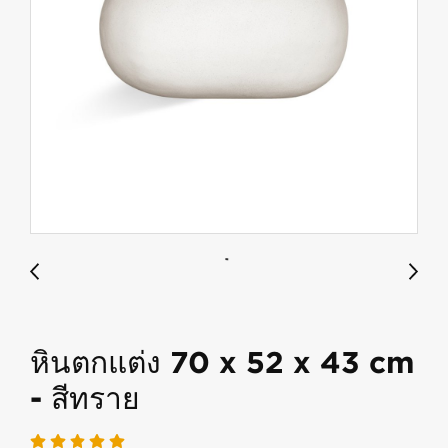
หินตกแต่ง 70 x 52 x 43 cm
- สีทราย