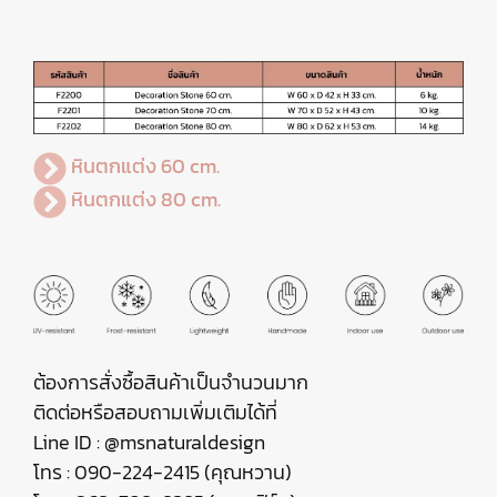
หินตกแต่ง 60 cm.
หินตกแต่ง 80 cm.
ต้องการสั่งซื้อสินค้าเป็นจำนวนมาก
ติดต่อหรือสอบถามเพิ่มเติมได้ที่
Line ID : @msnaturaldesign
โทร : 090-224-2415 (คุณหวาน)