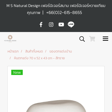
M S Natural Design เฟอร์นิเจอร์สนาม เฟอร์นิเจอร์หวายเทียม
|
+66(0)2-615-8655
คุณภาพ
หน้าแรก
สินค้าทั้งหมด
ของตกแต่งบ้าน
หินตกแต่ง 70 x 52 x 43 cm - สีทราย
New