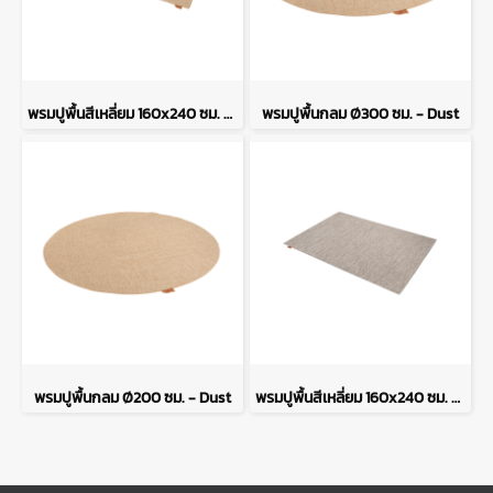
พรมปูพื้นสีเหลี่ยม 160x240 ซม. - Dust
พรมปูพื้นกลม Ø300 ซม. - Dust
พรมปูพื้นกลม Ø200 ซม. - Dust
พรมปูพื้นสีเหลี่ยม 160x240 ซม. - Dust Slate