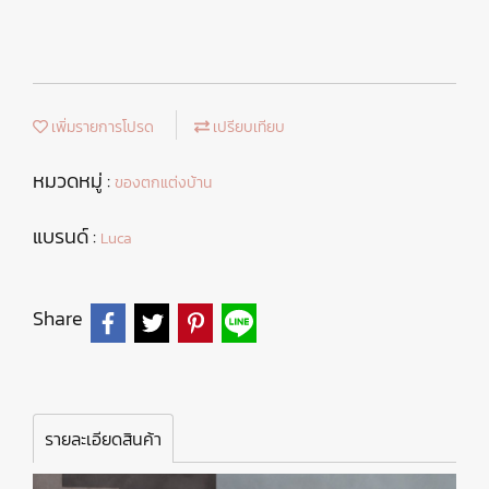
เพิ่มรายการโปรด
เปรียบเทียบ
หมวดหมู่ :
ของตกแต่งบ้าน
แบรนด์ :
Luca
Share
รายละเอียดสินค้า